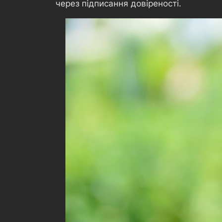
через підписання довіреності.