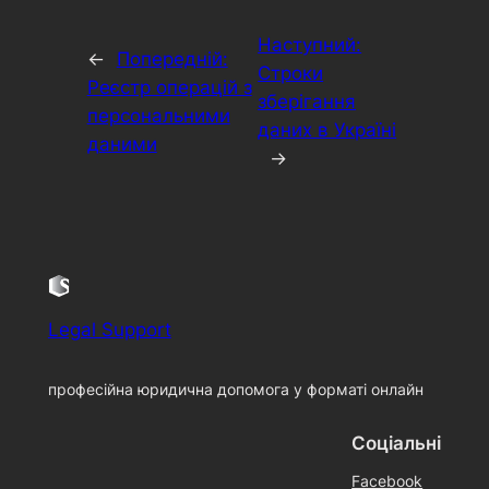
Наступний:
←
Попередній:
Строки
Реєстр операцій з
зберігання
персональними
даних в Україні
даними
→
Legal Support
професійна юридична допомога у форматі онлайн
Соціальні
Facebook