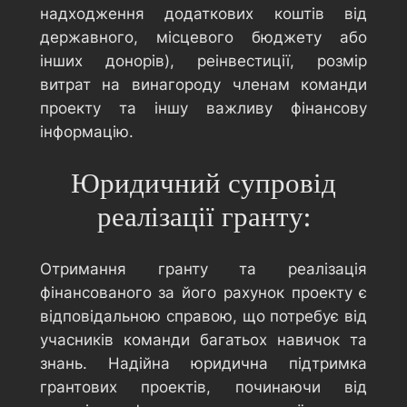
надходження додаткових коштів від
державного, місцевого бюджету або
інших донорів), реінвестиції, розмір
витрат на винагороду членам команди
проекту та іншу важливу фінансову
інформацію.
Юридичний супровід
реалізації гранту:
Отримання гранту та реалізація
фінансованого за його рахунок проекту є
відповідальною справою, що потребує від
учасників команди багатьох навичок та
знань. Надійна юридична підтримка
грантових проектів, починаючи від