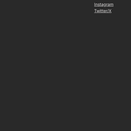
Instagram
Twitter/X