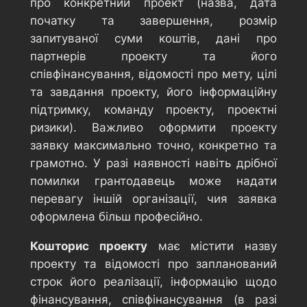
про конкретний проект (назва, дата
початку та завершення, розмір
запитуваної суми коштів, дані про
партнерів проекту та його
співфінансування, відомості про мету, цілі
та завдання проекту, його інформаційну
підтримку, команду проекту, проектні
ризики). Важливо оформити проекту
заявку максимально точно, конкретно та
грамотно. У разі наявності навіть дрібної
помилки грантодавець може надати
перевагу іншій організації, чия заявка
оформлена більш професійно.
Кошторис проекту
має містити назву
проекту та відомості про запланований
строк його реалізації, інформацію щодо
фінансування, співфінансування (в разі